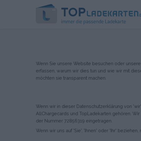
Wenn Sie unsere Website besuchen oder unsere Die
erfassen, warum wir dies tun und wie wir mit dies
möchten sie transparent machen.
Wenn wir in dieser Datenschutzerklärung von 'wir
AllChargecards und TopLadekarten gehören. Wir 
der Nummer 72856319 eingetragen.
Wenn wir uns auf 'Sie', 'Ihnen' oder 'Ihr' bezieh