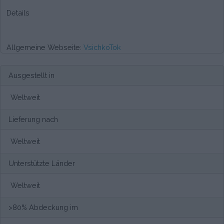
Details
Allgemeine Webseite:
VsichkoTok
Ausgestellt in
Weltweit
Lieferung nach
Weltweit
Unterstützte Länder
Weltweit
>80% Abdeckung im