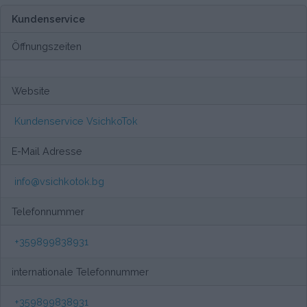
Kundenservice
Öffnungszeiten
Website
Kundenservice VsichkoTok
E-Mail Adresse
info@vsichkotok.bg
Telefonnummer
+359899838931
internationale Telefonnummer
+359899838931