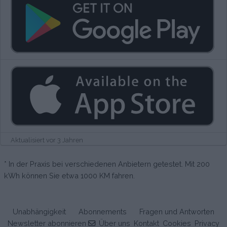
Aktualisiert vor 3 Jahren
* In der Praxis bei verschiedenen Anbietern getestet. Mit 200
kWh können Sie etwa 1000 KM fahren.
Unabhängigkeit
Abonnements
Fragen und Antworten
Newsletter abonnieren
Über uns
Kontakt
Cookies
Privacy