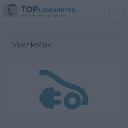
VsichkoTok