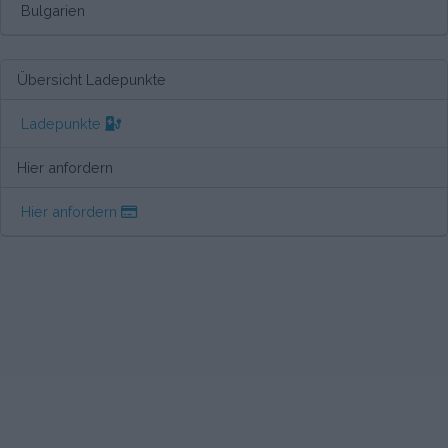
Bulgarien
Übersicht Ladepunkte
Ladepunkte
Hier anfordern
Hier anfordern